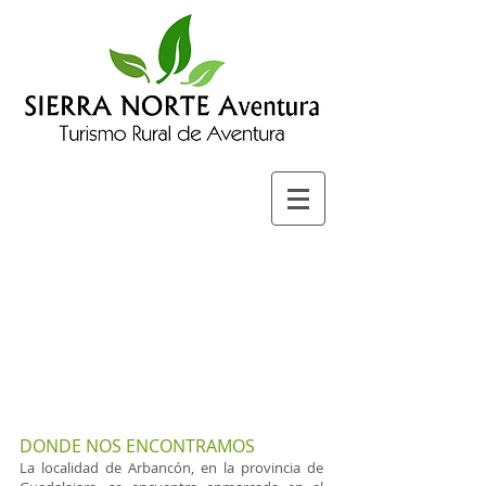
DONDE NOS ENCONTRAMOS
La localidad de Arbancón, en la provincia de