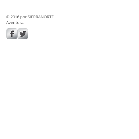
© 2016 por SIERRANORTE
Aventura.