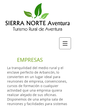
EMPRESAS
La tranquilidad del medio rural y el
enclave perfecto de Arbancón, lo
convierten en un lugar ideal para
reuniones de empresa, convenciones,
cursos de formación o cualquier
actividad que una empresa quiera
realizar alejado de sus oficinas.
Disponemos de una amplia sala de
reuniones y facilidades para sistemas