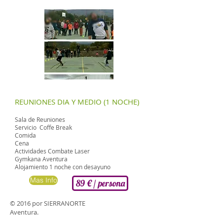
REUNIONES DIA Y MEDIO (1 NOCHE)
Sala de Reuniones
Servicio Coffe Break
Comida
Cena
Actividades Combate Laser
Gymkana Aventura
Alojamiento 1 noche con desayuno
Mas Info
89 € / persona
© 2016 por SIERRANORTE
Aventura.