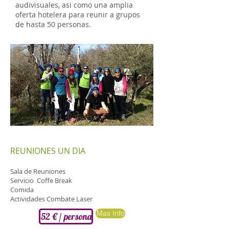
audivisuales, asi como una amplia
oferta hotelera para reunir a grupos
de hasta 50 personas.
REUNIONES UN DIA
Sala de Reuniones
Servicio Coffe Break
Comida
Actividades Combate Laser
Mas Info
52 € / persona