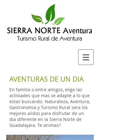
AVENTURAS DE UN DIA
En familia o entre amigos, elige las
activiades que mas se adapte a lo que
estas buscando. Naturaleza, Aventura,
Gastronomia y Turismo Rural sera los
mejores alidos para disfrutar de un
dia diferente en la Sierra Norte de
Guadalajara. Te animas?