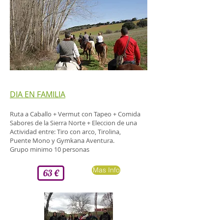
DIA EN FAMILIA
Ruta a Caballo + Vermut con Tapeo + Comida
Sabores de la Sierra Norte + Eleccion de una
Actividad entre: Tiro con arco, Tirolina,
Puente Mono y Gymkana Aventura.
Grupo minimo 10 personas
Mas Info
63 €