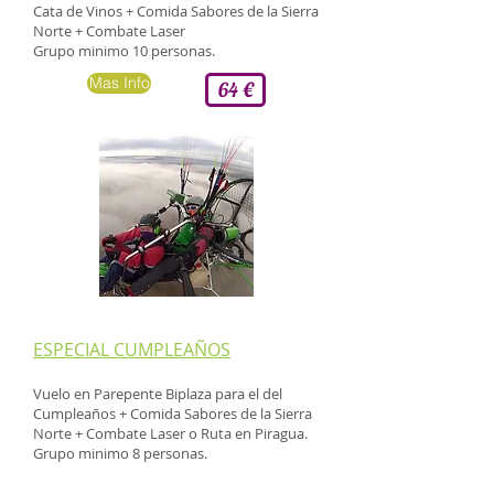
Cata de Vinos + Comida Sabores de la Sierra
Norte +
Combate Laser
Grupo minimo 10 personas.
Mas Info
64 €
​ESPECIAL CUMPLEAÑOS
Vuelo en Parepente Biplaza para el del
Cumpleaños + Comida Sabores de la Sierra
Norte +
Combate Laser o Ruta en Piragua.
Grupo minimo 8 personas.