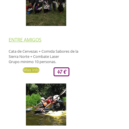
​ENTRE AMIGOS
Cata de Cervezas + Comida Sabores de la
Sierra Norte +
Combate Laser
Grupo minimo 10 personas.
Mas Info
47 €