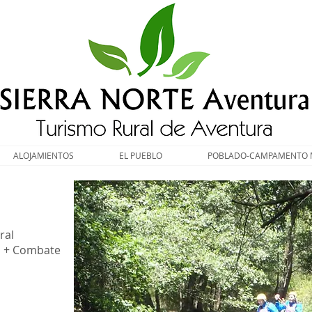
ALOJAMIENTOS
EL PUEBLO
POBLADO-CAMPAMENTO 
ral
a + Combate