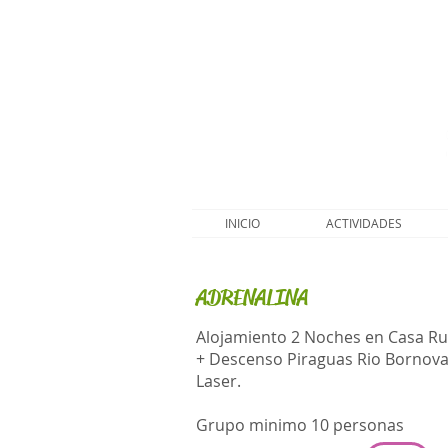
INICIO
ACTIVIDADES
ADRENALINA
Alojamiento 2 Noches en Casa Ru
+ Descenso Piraguas Rio Bornov
Laser.
Grupo minimo 10 personas