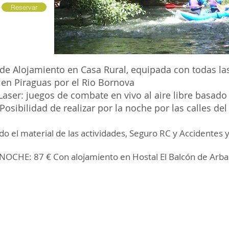
Reservar
de Alojamiento en Casa Rural, equipada con todas l
en Piraguas por el Rio Bornova
ser: juegos de combate en vivo al aire libre basado 
 Posibilidad de realizar por la noche por las calles de
do el material de las actividades, Seguro RC y Accidentes 
OCHE: 87 € Con alojamiento en Hostal El Balcón de Arba