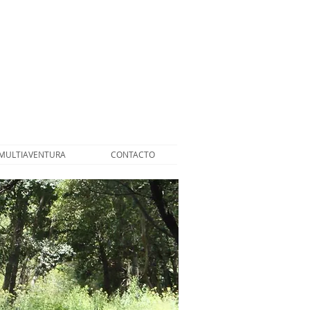
MULTIAVENTURA
CONTACTO