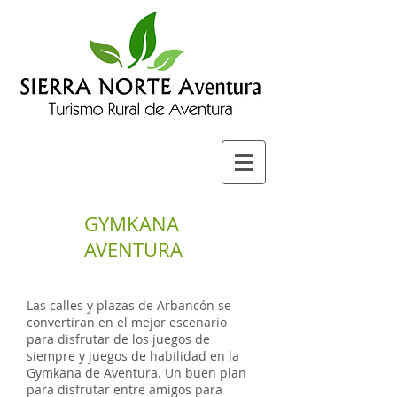
GYMKANA
AVENTURA
Las calles y plazas de Arbancón se
convertiran en el mejor escenario
para disfrutar de los juegos de
siempre y juegos de habilidad en la
Gymkana de Aventura. Un buen plan
para disfrutar entre amigos para